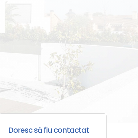
Doresc să fiu contactat