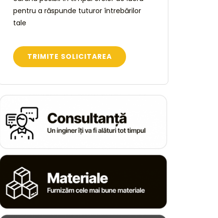
pentru a răspunde tuturor întrebărilor
tale
TRIMITE SOLICITAREA